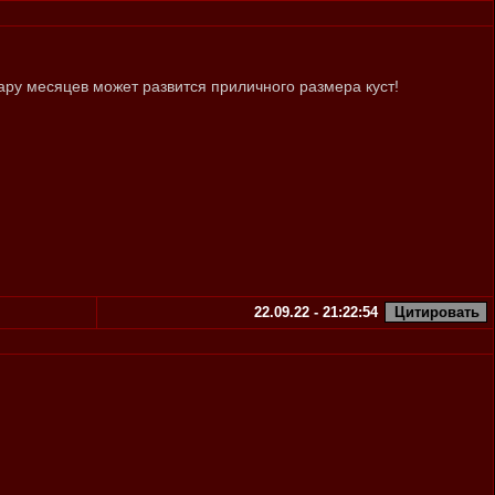
ару месяцев может развится приличного размера куст!
22.09.22 - 21:22:54