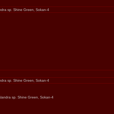
dra sp. Shine Green, Sokan-4
dra sp. Shine Green, Sokan-4
landra sp. Shine Green, Sokan-4