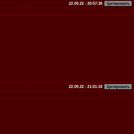
22.09.22 - 20:57:38
22.09.22 - 21:01:18