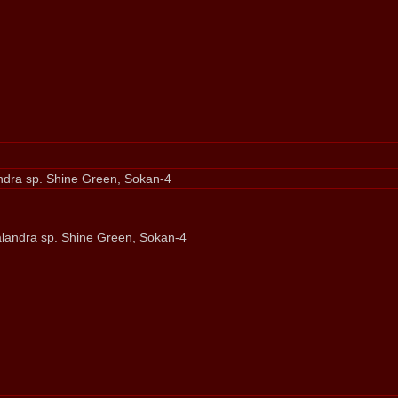
dra sp. Shine Green, Sokan-4
landra sp. Shine Green, Sokan-4