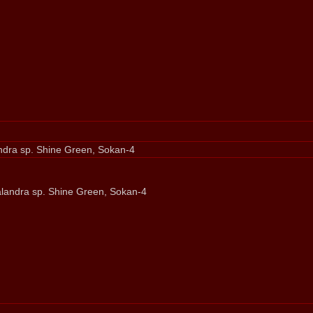
dra sp. Shine Green, Sokan-4
landra sp. Shine Green, Sokan-4