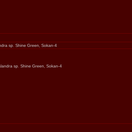
dra sp. Shine Green, Sokan-4
landra sp. Shine Green, Sokan-4