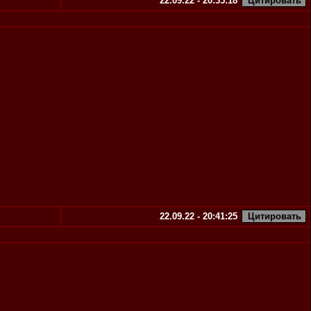
22.09.22 - 20:35:18
22.09.22 - 20:41:25