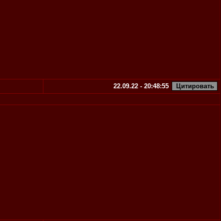
22.09.22 - 20:48:55