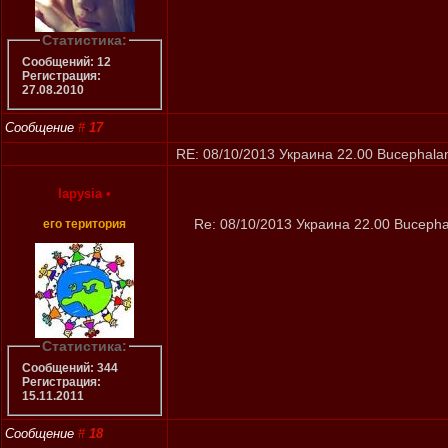
Статистика:
Сообщений: 12
Регистрация:
27.08.2010
Сообщение
#
17
RE: 08/10/2013 Украина 22.00 Bucephalan
lapysia
•
Re: 08/10/2013 Украина 22.00 Bucepha
его територия
Статистика:
Сообщений: 344
Регистрация:
15.11.2011
Сообщение
#
18