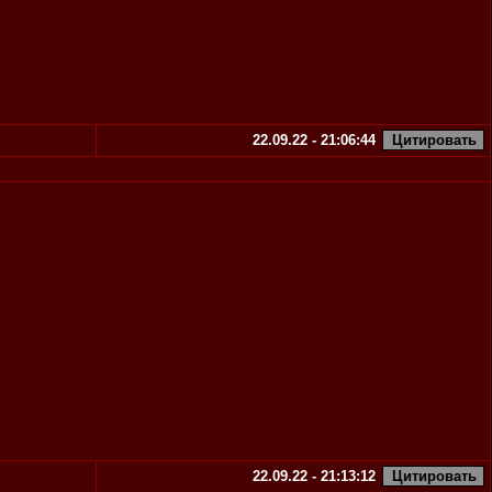
22.09.22 - 21:06:44
22.09.22 - 21:13:12