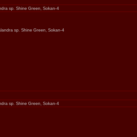
dra sp. Shine Green, Sokan-4
landra sp. Shine Green, Sokan-4
dra sp. Shine Green, Sokan-4