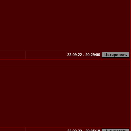
22.09.22 - 20:29:06