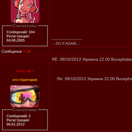
Статистика:
Сообщений: 104
Регистрация:
---------------------
04.08.2005
.:...DO IT AGAIN...:.
Сообщение
#
14
RE: 08/10/2013 Украина 22.00 Bucephalan
Irina_dp
•
Re: 08/10/2013 Украина 22.00 Bucepha
его територия
Статистика:
Сообщений: 2
Регистрация:
06.01.2012