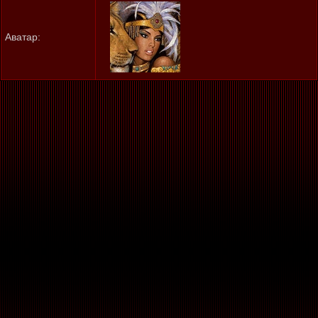
Аватар: