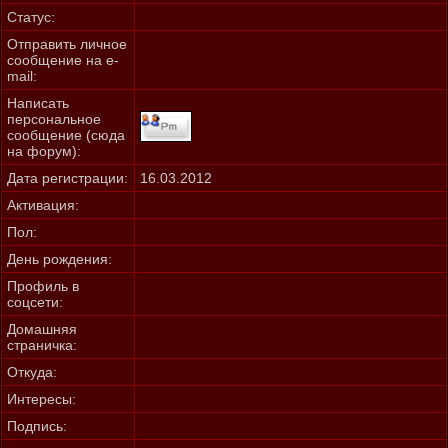
Статус:
Отправить личное
сообщение на e-
mail:
Написать
персональное
сообщение (сюда
на форум):
Дата регистрации:
16.03.2012
Активация:
Пол:
День рождения:
Профиль в
соцсети:
Домашняя
страничка:
Откуда
:
Интересы:
Подпись: