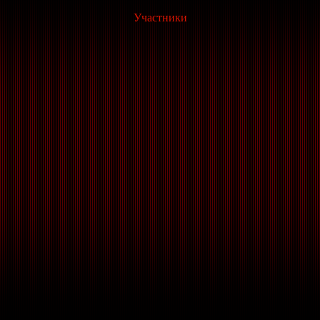
Участники